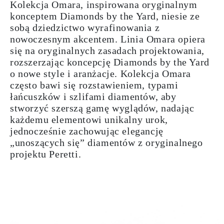
Kolekcja Omara, inspirowana oryginalnym
konceptem Diamonds by the Yard, niesie ze
sobą dziedzictwo wyrafinowania z
nowoczesnym akcentem. Linia Omara opiera
się na oryginalnych zasadach projektowania,
rozszerzając koncepcję Diamonds by the Yard
o nowe style i aranżacje. Kolekcja Omara
często bawi się rozstawieniem, typami
łańcuszków i szlifami diamentów, aby
stworzyć szerszą gamę wyglądów, nadając
każdemu elementowi unikalny urok,
jednocześnie zachowując elegancję
„unoszących się” diamentów z oryginalnego
projektu Peretti.