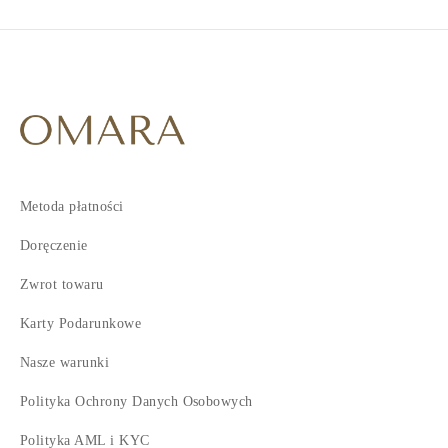
Metoda płatności
Doręczenie
Zwrot towaru
Karty Podarunkowe
Nasze warunki
Polityka Ochrony Danych Osobowych
Polityka AML i KYC