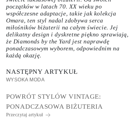
początków w latach 70. XX wieku po
współczesne adaptacje, takie jak kolekcja
Omara, ten styl nadal zdobywa serca
miłośników biżuterii na całym świecie. Jej
delikatny design i dyskretne piękno sprawiają,
że Diamonds by the Yard jest naprawdę
ponadczasowym wyborem, odpowiednim na
każdą okazję.
NASTĘPNY ARTYKUŁ
WYSOKA MODA
POWRÓT STYLÓW VINTAGE:
PONADCZASOWA BIŻUTERIA
Przeczytaj artykuł