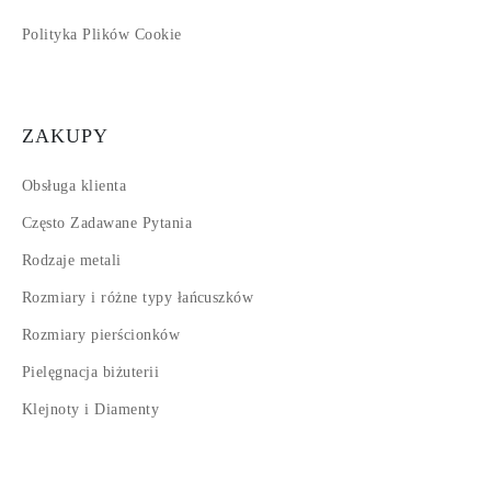
Polityka Plików Cookie
ZAKUPY
Obsługa klienta
Często Zadawane Pytania
Rodzaje metali
Rozmiary i różne typy łańcuszków
Rozmiary pierścionków
Pielęgnacja biżuterii
Klejnoty i Diamenty