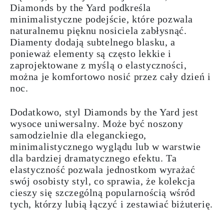
Diamonds by the Yard podkreśla
minimalistyczne podejście, które pozwala
naturalnemu pięknu nosiciela zabłysnąć.
Diamenty dodają subtelnego blasku, a
ponieważ elementy są często lekkie i
zaprojektowane z myślą o elastyczności,
można je komfortowo nosić przez cały dzień i
noc.
Dodatkowo, styl Diamonds by the Yard jest
wysoce uniwersalny. Może być noszony
samodzielnie dla eleganckiego,
minimalistycznego wyglądu lub w warstwie
dla bardziej dramatycznego efektu. Ta
elastyczność pozwala jednostkom wyrażać
swój osobisty styl, co sprawia, że kolekcja
cieszy się szczególną popularnością wśród
tych, którzy lubią łączyć i zestawiać biżuterię.