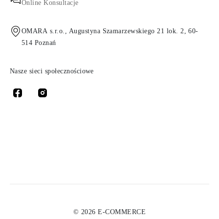
Online Konsultacje
OMARA s.r.o., Augustyna Szamarzewskiego 21 lok. 2, 60-
514 Poznań
Nasze sieci społecznościowe
© 2026 E-COMMERCE