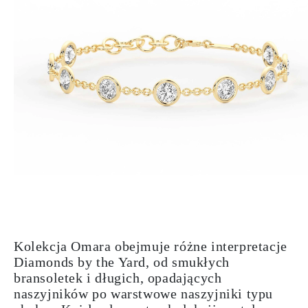
Kolekcja Omara obejmuje różne interpretacje
Diamonds by the Yard, od smukłych
bransoletek i długich, opadających
naszyjników po warstwowe naszyjniki typu