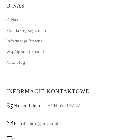
O NAS
O Nas
Skontaktuj się z nami
Informacje Prawne
Współpracuj z nami
Nasz blog
INFORMACJE KONTAKTOWE
Numer Telefonu:
+484 595 697 67
E-mail:
info@omara.pl