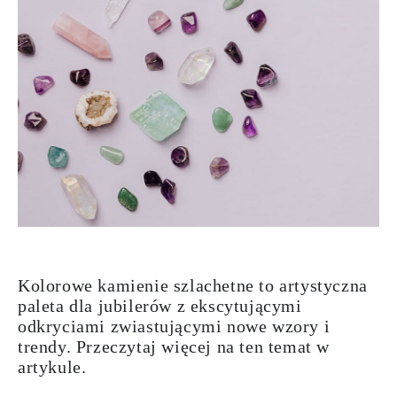
Kolorowe kamienie szlachetne to artystyczna
paleta dla jubilerów z ekscytującymi
odkryciami zwiastującymi nowe wzory i
trendy. Przeczytaj więcej na ten temat w
artykule.