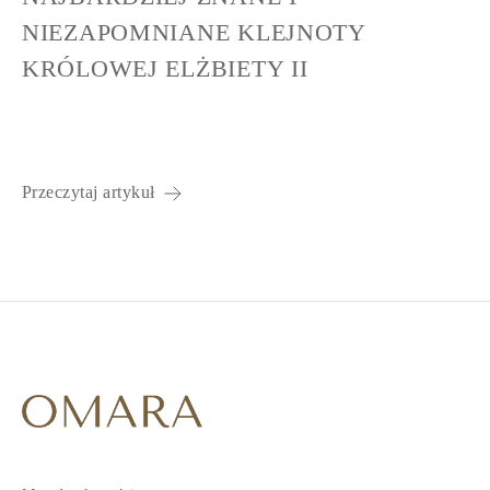
NIEZAPOMNIANE KLEJNOTY
KRÓLOWEJ ELŻBIETY II
Przeczytaj artykuł