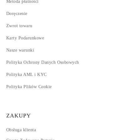
Metoda płatności
Doręczenie
Zwrot towaru
Karty Podarunkowe
Nasze warunki
Polityka Ochrony Danych Osobowych
Polityka AML i KYC
Polityka Plików Cookie
ZAKUPY
Obsługa klienta