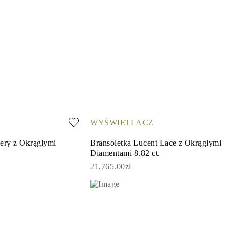
WYŚWIETLACZ
ery z Okrągłymi
Bransoletka Lucent Lace z Okrągłymi
Diamentami 8.82 ct.
21,765.00zł