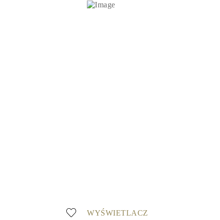
WYŚWIETLACZ