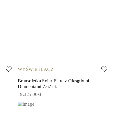
WYŚWIETLACZ
Bransoletka Solar Flare z Okrągłymi
Diamentami 7.67 ct.
19,325.00zł