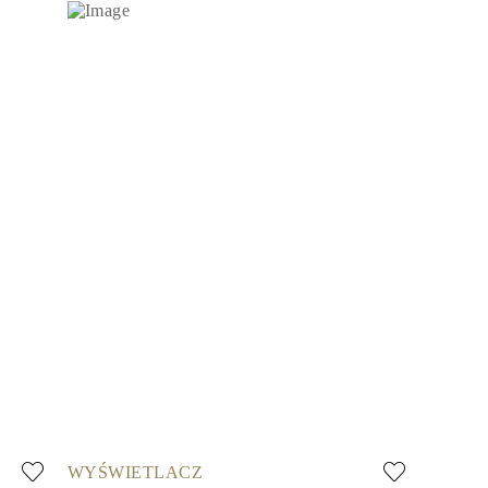
WYŚWIETLACZ