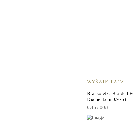
WYŚWIETLACZ
Bransoletka Braided 
Diamentami 0.97 ct.
6,465.00zł