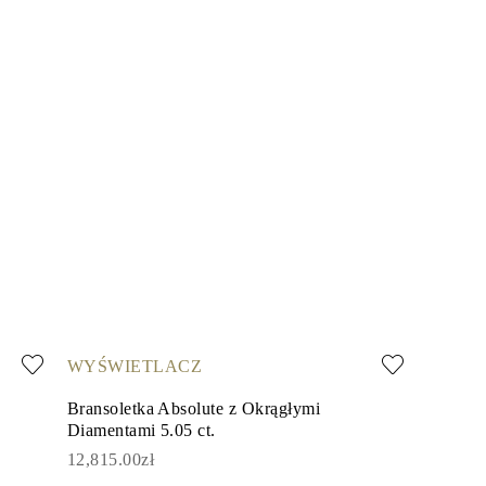
WYŚWIETLACZ
Bransoletka Absolute z Okrągłymi
Diamentami 5.05 ct.
12,815.00zł