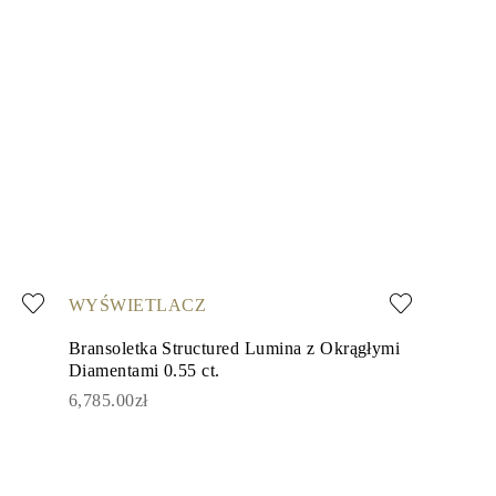
WYŚWIETLACZ
Bransoletka Structured Lumina z Okrągłymi
Diamentami 0.55 ct.
6,785.00zł