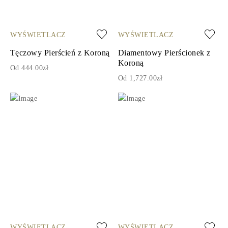
WYŚWIETLACZ
WYŚWIETLACZ
Tęczowy Pierścień z Koroną
Diamentowy Pierścionek z
Koroną
Od 444.00zł
Od 1,727.00zł
WYŚWIETLACZ
WYŚWIETLACZ