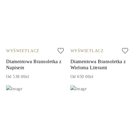
WYŚWIETLACZ
WYŚWIETLACZ
Diamentowa Bransoletka z
Diamentowa Bransoletka z
Napisem
Wieloma Literami
Od 538.00zł
Od 650.00zł