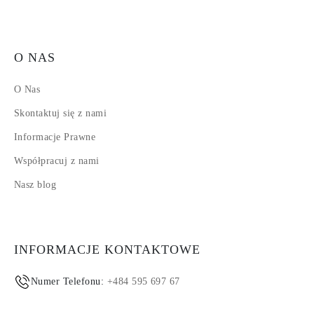
O NAS
O Nas
Skontaktuj się z nami
Informacje Prawne
Współpracuj z nami
Nasz blog
INFORMACJE KONTAKTOWE
Numer Telefonu:
+484 595 697 67