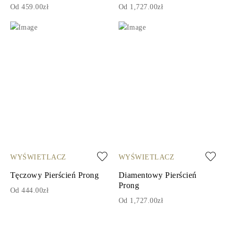
Od 459.00zł
Od 1,727.00zł
WYŚWIETLACZ
WYŚWIETLACZ
Tęczowy Pierścień Prong
Diamentowy Pierścień
Prong
Od 444.00zł
Od 1,727.00zł