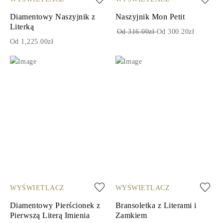
Diamentowy Naszyjnik z
Naszyjnik Mon Petit
Literką
Od 316.00zł
Od 300.20zł
Od 1,225.00zł
WYŚWIETLACZ
WYŚWIETLACZ
Diamentowy Pierścionek z
Bransoletka z Literami i
Pierwszą Literą Imienia
Zamkiem