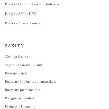
Polityka Ochrony Danych Osobowych
Polityka AML i KYC
Polityka Plików Cookie
ZAKUPY
Obsługa klienta
Często Zadawane Pytania
Rodzaje metali
Rozmiary i różne typy łańcuszków
Rozmiary pierścionków
Pielęgnacja biżuterii
Klejnoty i Diamenty