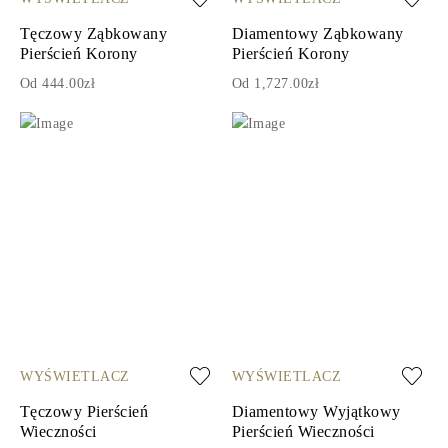
Tęczowy Ząbkowany
Diamentowy Ząbkowany
Pierścień Korony
Pierścień Korony
Od 444.00zł
Od 1,727.00zł
WYŚWIETLACZ
WYŚWIETLACZ
Tęczowy Pierścień
Diamentowy Wyjątkowy
Wieczności
Pierścień Wieczności