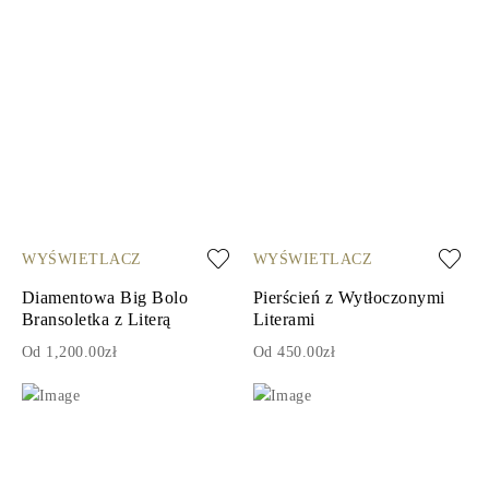
WYŚWIETLACZ
WYŚWIETLACZ
Diamentowa Big Bolo
Pierścień z Wytłoczonymi
Bransoletka z Literą
Literami
Od 1,200.00zł
Od 450.00zł