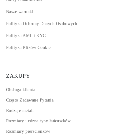
Nasze warunki
Polityka Ochrony Danych Osobowych
Polityka AML i KYC
Polityka Plików Cookie
ZAKUPY
Obsługa klienta
Często Zadawane Pytania
Rodzaje metali
Rozmiary i różne typy łańcuszków
Rozmiary pierścionków