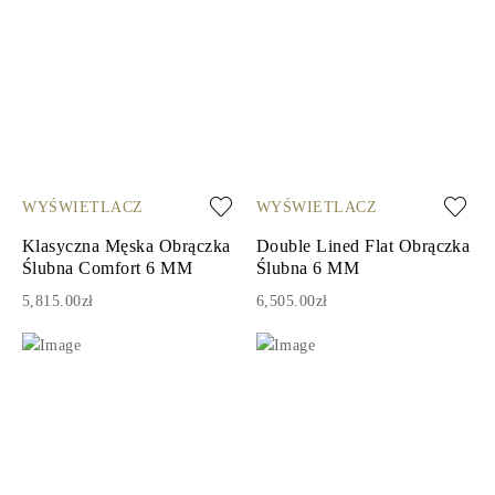
WYŚWIETLACZ
WYŚWIETLACZ
Klasyczna Męska Obrączka
Double Lined Flat Obrączka
Ślubna Comfort 6 MM
Ślubna 6 MM
5,815.00zł
6,505.00zł