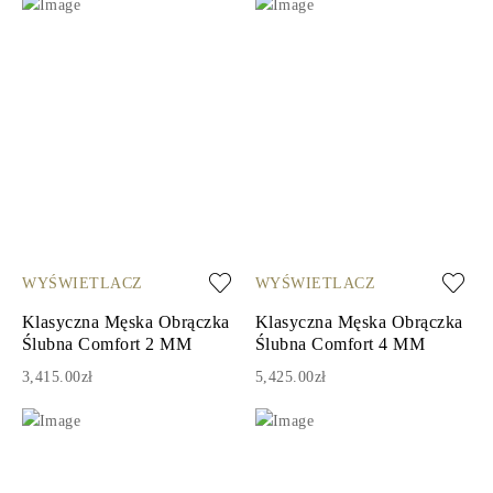
WYŚWIETLACZ
WYŚWIETLACZ
Klasyczna Męska Obrączka
Klasyczna Męska Obrączka
Ślubna Comfort 2 MM
Ślubna Comfort 4 MM
3,415.00zł
5,425.00zł