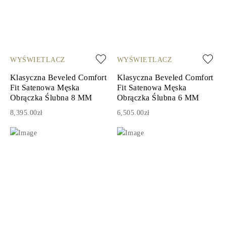
WYŚWIETLACZ
WYŚWIETLACZ
Klasyczna Beveled Comfort
Klasyczna Beveled Comfort
Fit Satenowa Męska
Fit Satenowa Męska
Obrączka Ślubna 8 MM
Obrączka Ślubna 6 MM
8,395.00zł
6,505.00zł