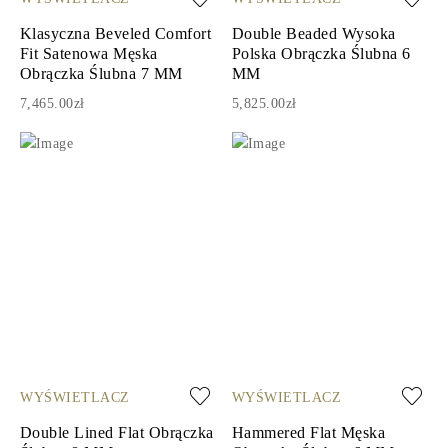
Klasyczna Beveled Comfort
Double Beaded Wysoka
Fit Satenowa Męska
Polska Obrączka Ślubna 6
Obrączka Ślubna 7 MM
MM
7,465.00zł
5,825.00zł
WYŚWIETLACZ
WYŚWIETLACZ
Double Lined Flat Obrączka
Hammered Flat Męska