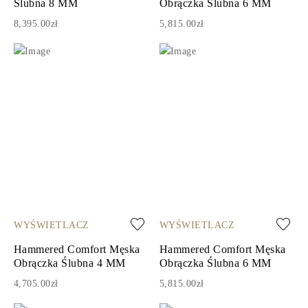
Ślubna 8 MM
Obrączka Ślubna 6 MM
8,395.00zł
5,815.00zł
WYŚWIETLACZ
WYŚWIETLACZ
Hammered Comfort Męska
Hammered Comfort Męska
Obrączka Ślubna 4 MM
Obrączka Ślubna 6 MM
4,705.00zł
5,815.00zł