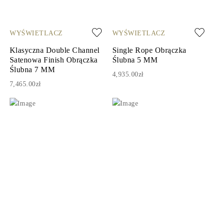
WYŚWIETLACZ
WYŚWIETLACZ
Klasyczna Double Channel
Single Rope Obrączka
Satenowa Finish Obrączka
Ślubna 5 MM
Ślubna 7 MM
4,935.00zł
7,465.00zł