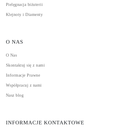
Pielęgnacja biżuterii
Klejnoty i Diamenty
O NAS
O Nas
Skontaktuj się z nami
Informacje Prawne
Współpracuj z nami
Nasz blog
INFORMACJE KONTAKTOWE