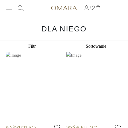
DLA NIEGO
Filtr
Sortowanie
WYŚWIETLACZ
WYŚWIETLACZ