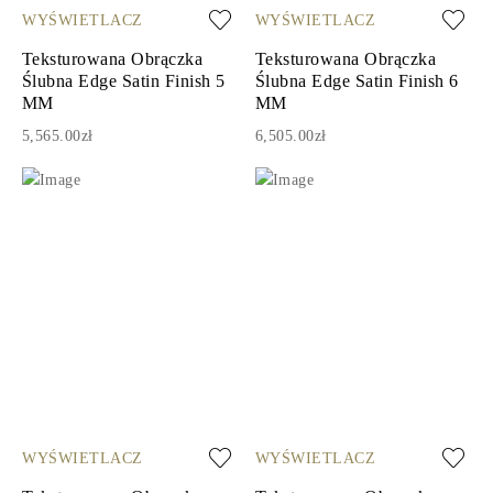
WYŚWIETLACZ
WYŚWIETLACZ
Teksturowana Obrączka
Teksturowana Obrączka
Ślubna Edge Satin Finish 5
Ślubna Edge Satin Finish 6
MM
MM
5,565.00zł
6,505.00zł
WYŚWIETLACZ
WYŚWIETLACZ