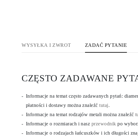
WYSYŁKA I ZWROT
ZADAĆ PYTANIE
CZĘSTO ZADAWANE PYT
Informacje na temat często zadawanych pytań: diam
płatności i dostawy można znaleźć
tutaj
.
Informacje na temat rodzajów metali można znaleźć
t
Informacje o rozmiarach i nasz
przewodnik
po wybor
Informacje o rodzajach łańcuszków i ich długości zn