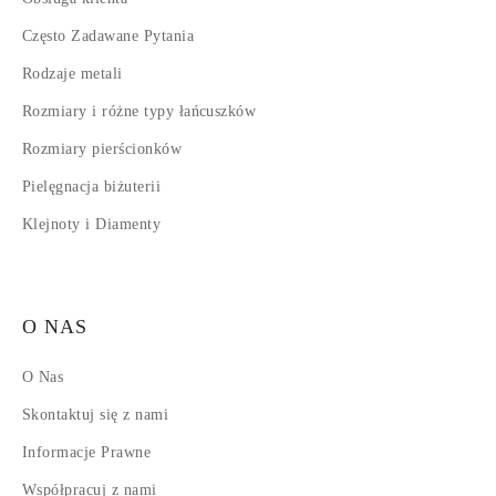
Często Zadawane Pytania
Rodzaje metali
Rozmiary i różne typy łańcuszków
Rozmiary pierścionków
Pielęgnacja biżuterii
Klejnoty i Diamenty
O NAS
O Nas
Skontaktuj się z nami
Informacje Prawne
Współpracuj z nami