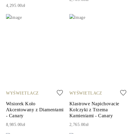
4,295.00zł
WYŚWIETLACZ
WYŚWIETLACZ
Wisiorek Koło
Klastrowe Napichovacie
Akcentowany z Diamentami
Kolczyki z Trzema
- Canary
Kamieniami - Canary
8,985.00zł
2,765.00zł