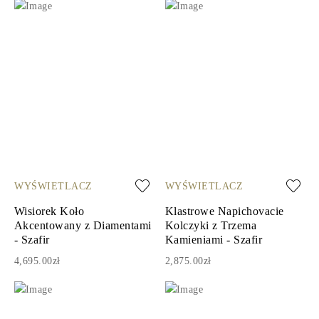
WYŚWIETLACZ
WYŚWIETLACZ
Wisiorek Koło
Klastrowe Napichovacie
Akcentowany z Diamentami
Kolczyki z Trzema
- Szafir
Kamieniami - Szafir
4,695.00zł
2,875.00zł