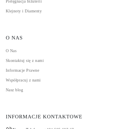
Pielęgnacja biżuterii
Klejnoty i Diamenty
O NAS
O Nas
Skontaktuj się z nami
Informacje Prawne
Współpracuj z nami
Nasz blog
INFORMACJE KONTAKTOWE