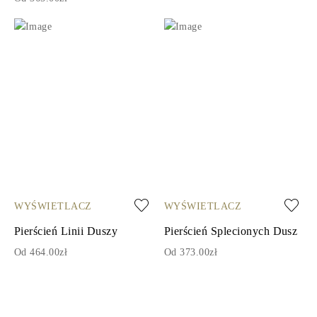
WYŚWIETLACZ
WYŚWIETLACZ
Pierścień Linii Duszy
Pierścień Splecionych Dusz
Od 464.00zł
Od 373.00zł