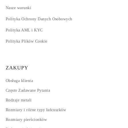
Nasze warunki
Polityka Ochrony Danych Osobowych
Polityka AML i KYC
Polityka Plików Cookie
ZAKUPY
Obsługa klienta
Często Zadawane Pytania
Rodzaje metali
Rozmiary i różne typy łańcuszków
Rozmiary pierścionków