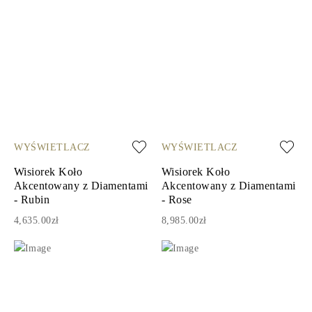
WYŚWIETLACZ
WYŚWIETLACZ
Wisiorek Koło
Wisiorek Koło
Akcentowany z Diamentami
Akcentowany z Diamentami
- Rubin
- Rose
4,635.00zł
8,985.00zł