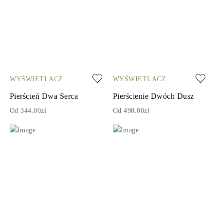
WYŚWIETLACZ
WYŚWIETLACZ
Pierścień Dwa Serca
Pierścienie Dwóch Dusz
Od 344.00zł
Od 490.00zł