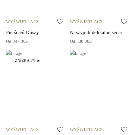
WYŚWIETLACZ
WYŚWIETLACZ
Pierścień Duszy
Naszyjnik delikatne serca
Od 347.00zł
Od 330.00zł
ZNIŻKA 5% 🔥
WYŚWIETLACZ
WYŚWIETLACZ