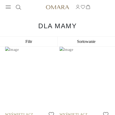
DLA MAMY
Filtr
Sortowanie
WYŚWIETLACZ
WYŚWIETLACZ