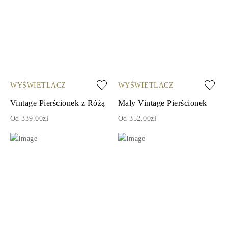
WYŚWIETLACZ
WYŚWIETLACZ
Vintage Pierścionek z Różą
Mały Vintage Pierścionek
Od 339.00zł
Od 352.00zł