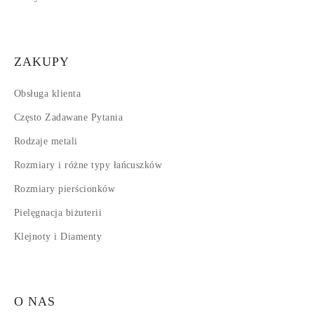
ZAKUPY
Obsługa klienta
Często Zadawane Pytania
Rodzaje metali
Rozmiary i różne typy łańcuszków
Rozmiary pierścionków
Pielęgnacja biżuterii
Klejnoty i Diamenty
O NAS