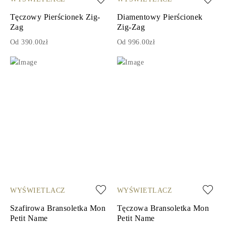
Tęczowy Pierścionek Zig-
Diamentowy Pierścionek
Zag
Zig-Zag
Od 390.00zł
Od 996.00zł
WYŚWIETLACZ
WYŚWIETLACZ
Szafirowa Bransoletka Mon
Tęczowa Bransoletka Mon
Petit Name
Petit Name