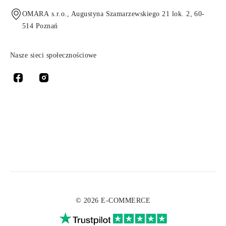
OMARA s.r.o., Augustyna Szamarzewskiego 21 lok. 2, 60-
514 Poznań
Nasze sieci społecznościowe
© 2026 E-COMMERCE