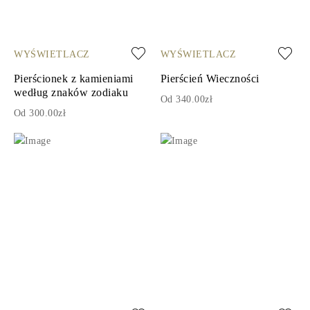
WYŚWIETLACZ
WYŚWIETLACZ
Pierścionek z kamieniami
Pierścień Wieczności
według znaków zodiaku
Od 340.00zł
Od 300.00zł