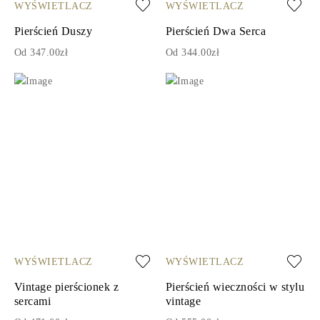
WYŚWIETLACZ
WYŚWIETLACZ
Pierścień Duszy
Pierścień Dwa Serca
Od 347.00zł
Od 344.00zł
WYŚWIETLACZ
WYŚWIETLACZ
Vintage pierścionek z
Pierścień wieczności w stylu
sercami
vintage