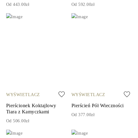
Od 443.00zł
Od 592.00zł
WYŚWIETLACZ
WYŚWIETLACZ
Pierścionek Koktajlowy
Pierścień Pół Wieczności
Tiara z Kamyczkami
Od 377.00zł
Od 506.00zł