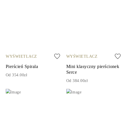
WYŚWIETLACZ
WYŚWIETLACZ
Pierścień Spirala
Mini klasyczny pierścionek
Serce
Od 354.00zł
Od 384.00zł