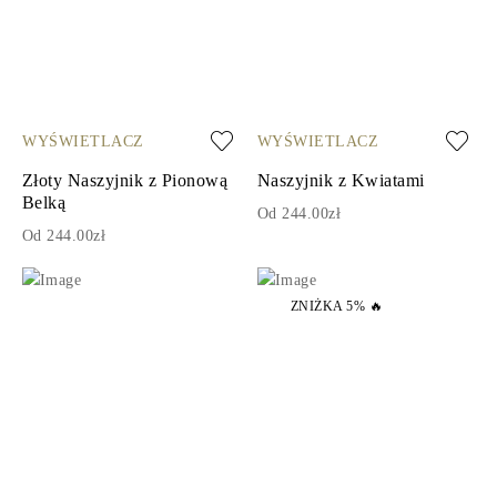
WYŚWIETLACZ
WYŚWIETLACZ
Złoty Naszyjnik z Pionową
Naszyjnik z Kwiatami
Belką
Od 244.00zł
Od 244.00zł
ZNIŻKA 5% 🔥