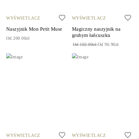
WYŚWIETLACZ
WYŚWIETLACZ
Naszyjnik Mon Petit Muse
Magiczny naszyjnik na
grubym łańcuszku
Od 200.00zł
Od 102.00zł
Od 96.90zł
WYŚWIETLACZ
WYŚWIETLACZ