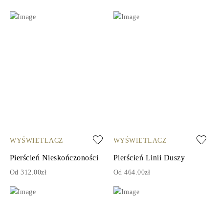
WYŚWIETLACZ
WYŚWIETLACZ
Pierścień Nieskończoności
Pierścień Linii Duszy
Od 312.00zł
Od 464.00zł