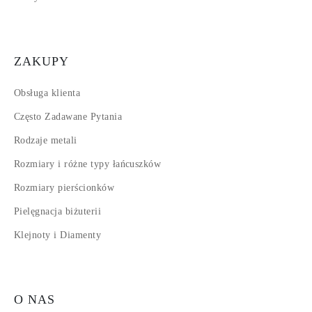
ZAKUPY
Obsługa klienta
Często Zadawane Pytania
Rodzaje metali
Rozmiary i różne typy łańcuszków
Rozmiary pierścionków
Pielęgnacja biżuterii
Klejnoty i Diamenty
O NAS