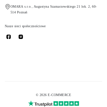
OMARA s.r.o., Augustyna Szamarzewskiego 21 lok. 2, 60-
514 Poznań
Nasze sieci społecznościowe
© 2026 E-COMMERCE