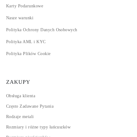
Karty Podarunkowe
Nasze warunki
Polityka Ochrony Danych Osobowych
Polityka AML i KYC
Polityka Plików Cookie
ZAKUPY
Obsługa klienta
Często Zadawane Pytania
Rodzaje metali
Rozmiary i różne typy łańcuszków