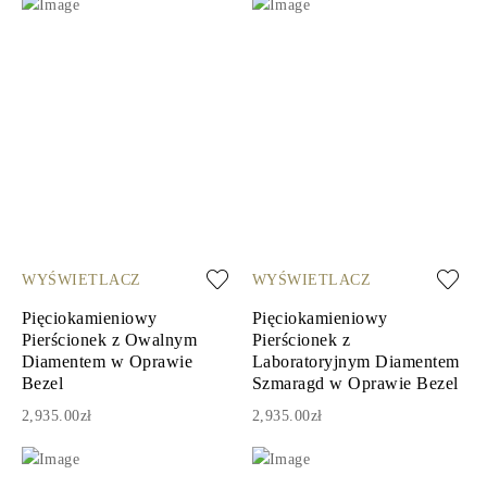
WYŚWIETLACZ
WYŚWIETLACZ
Pięciokamieniowy
Pięciokamieniowy
Pierścionek z Owalnym
Pierścionek z
Diamentem w Oprawie
Laboratoryjnym Diamentem
Bezel
Szmaragd w Oprawie Bezel
2,935.00zł
2,935.00zł