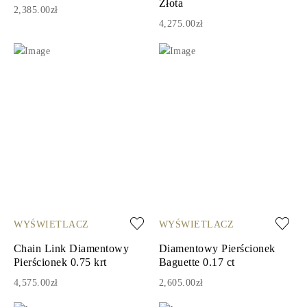
Złota
2,385.00zł
4,275.00zł
WYŚWIETLACZ
WYŚWIETLACZ
Chain Link Diamentowy
Diamentowy Pierścionek
Pierścionek 0.75 krt
Baguette 0.17 ct
4,575.00zł
2,605.00zł