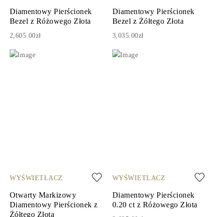
Diamentowy Pierścionek
Diamentowy Pierścionek
Bezel z Różowego Złota
Bezel z Żółtego Złota
2,605.00zł
3,035.00zł
WYŚWIETLACZ
WYŚWIETLACZ
Otwarty Markizowy
Diamentowy Pierścionek
Diamentowy Pierścionek z
0.20 ct z Różowego Złota
Żółtego Złota