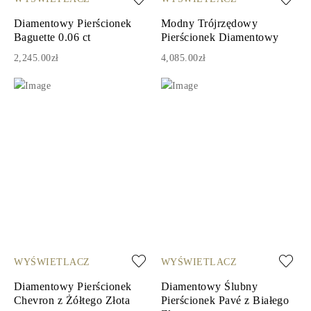
Diamentowy Pierścionek
Modny Trójrzędowy
Baguette 0.06 ct
Pierścionek Diamentowy
2,245.00zł
4,085.00zł
WYŚWIETLACZ
WYŚWIETLACZ
Diamentowy Pierścionek
Diamentowy Ślubny
Chevron z Żółtego Złota
Pierścionek Pavé z Białego