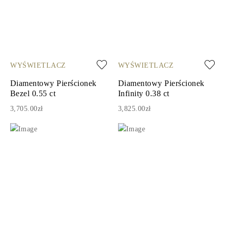
WYŚWIETLACZ
WYŚWIETLACZ
Diamentowy Pierścionek
Diamentowy Pierścionek
Bezel 0.55 ct
Infinity 0.38 ct
3,705.00zł
3,825.00zł