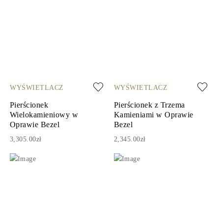
WYŚWIETLACZ
WYŚWIETLACZ
Pierścionek
Pierścionek z Trzema
Wielokamieniowy w
Kamieniami w Oprawie
Oprawie Bezel
Bezel
3,305.00zł
2,345.00zł