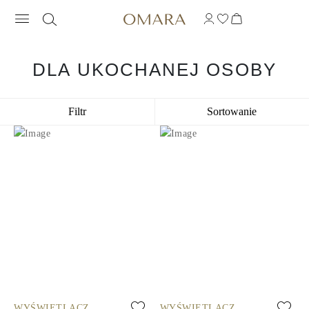
DLA UKOCHANEJ OSOBY
Filtr
Sortowanie
WYŚWIETLACZ
WYŚWIETLACZ