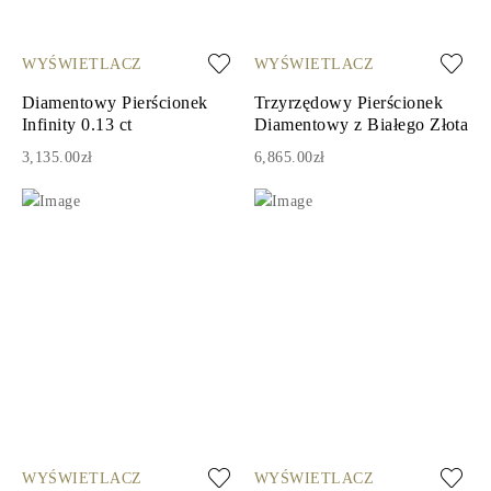
WYŚWIETLACZ
WYŚWIETLACZ
Diamentowy Pierścionek
Trzyrzędowy Pierścionek
Infinity 0.13 ct
Diamentowy z Białego Złota
3,135.00zł
6,865.00zł
WYŚWIETLACZ
WYŚWIETLACZ