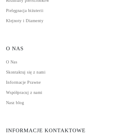
Rozmiary pierścionków
Pielęgnacja biżuterii
Klejnoty i Diamenty
O NAS
O Nas
Skontaktuj się z nami
Informacje Prawne
Współpracuj z nami
Nasz blog
INFORMACJE KONTAKTOWE