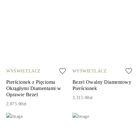
WYŚWIETLACZ
WYŚWIETLACZ
Pierścionek z Pięcioma
Bezel Owalny Diamentowy
Okrągłymi Diamentami w
Pierścionek
Oprawie Bezel
3,315.00zł
2,875.00zł