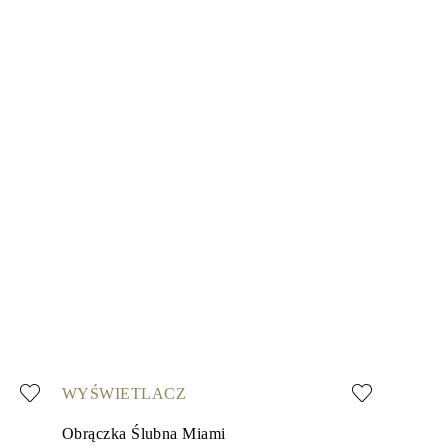
WYŚWIETLACZ
Obrączka Ślubna Miami