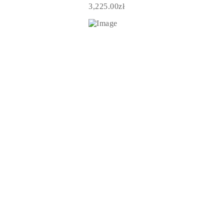
3,225.00zł