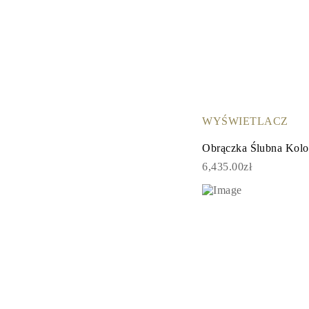
WYŚWIETLACZ
Obrączka Ślubna Kolo
6,435.00zł