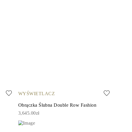
WYŚWIETLACZ
Obrączka Ślubna Double Row Fashion
3,645.00zł