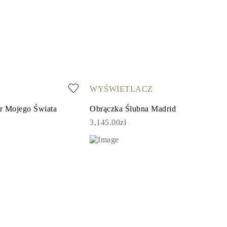
WYŚWIETLACZ
r Mojego Świata
Obrączka Ślubna Madrid
3,145.00zł