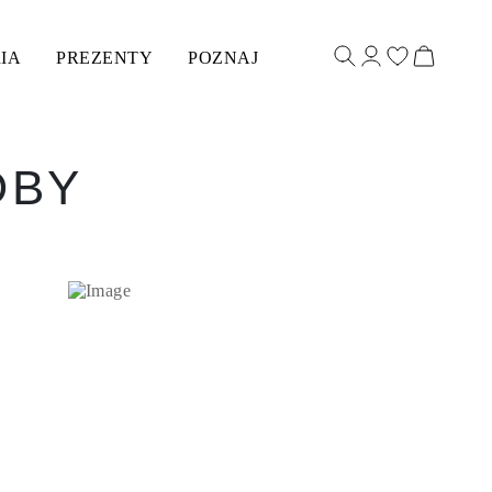
IA
PREZENTY
POZNAJ
OBY