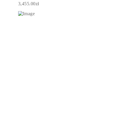
3,455.00zł