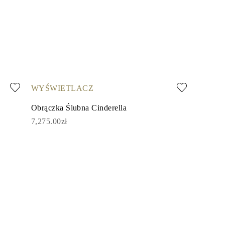
WYŚWIETLACZ
Obrączka Ślubna Cinderella
7,275.00zł