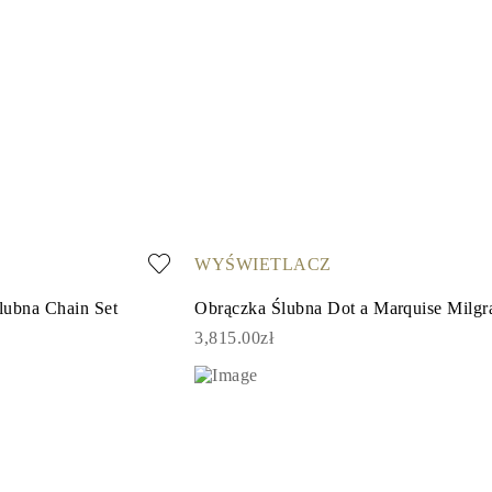
WYŚWIETLACZ
lubna Chain Set
Obrączka Ślubna Dot a Marquise Milgr
3,815.00zł