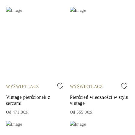
WYŚWIETLACZ
WYŚWIETLACZ
Vintage pierścionek z
Pierścień wieczności w stylu
sercami
vintage
Od 471.00zł
Od 555.00zł