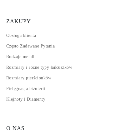
ZAKUPY
Obsługa klienta
Często Zadawane Pytania
Rodzaje metali
Rozmiary i różne typy łańcuszków
Rozmiary pierścionków
Pielęgnacja biżuterii
Klejnoty i Diamenty
O NAS