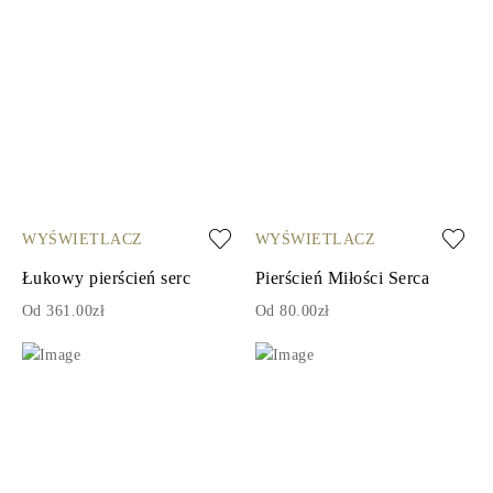
WYŚWIETLACZ
WYŚWIETLACZ
Łukowy pierścień serc
Pierścień Miłości Serca
Od 361.00zł
Od 80.00zł