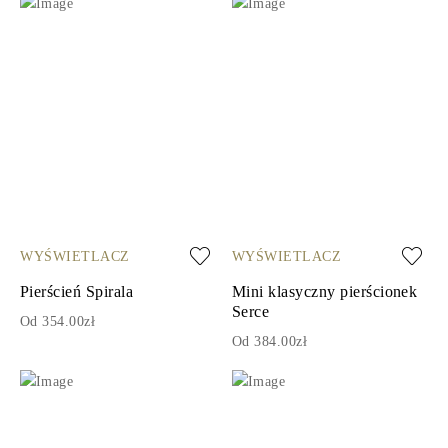
WYŚWIETLACZ
WYŚWIETLACZ
Pierścień Spirala
Mini klasyczny pierścionek
Serce
Od 354.00zł
Od 384.00zł