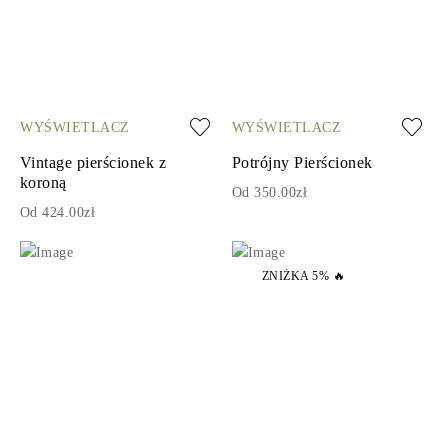
WYŚWIETLACZ
WYŚWIETLACZ
Vintage pierścionek z
Potrójny Pierścionek
koroną
Od 350.00zł
Od 424.00zł
ZNIŻKA 5% 🔥