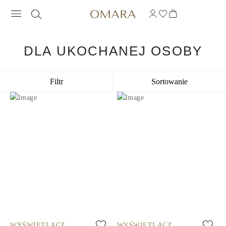
DLA UKOCHANEJ OSOBY
Filtr
Sortowanie
WYŚWIETLACZ
WYŚWIETLACZ