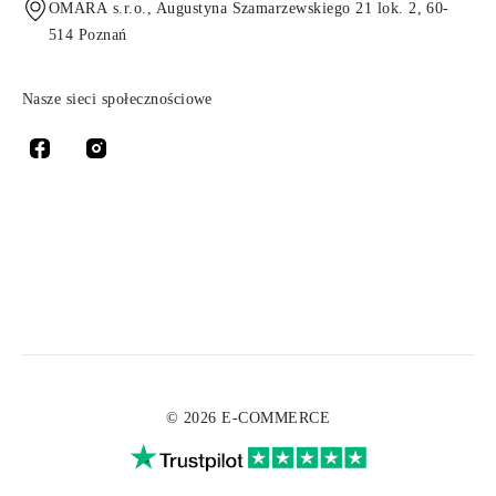
OMARA s.r.o., Augustyna Szamarzewskiego 21 lok. 2, 60-
514 Poznań
Nasze sieci społecznościowe
© 2026 E-COMMERCE