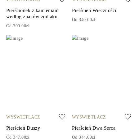
Pierścionek z kamieniami
Pierścień Wieczności
według znaków zodiaku
Od 340.00zł
Od 300.00zł
WYŚWIETLACZ
WYŚWIETLACZ
Pierścień Duszy
Pierścień Dwa Serca
Od 347.00zł
Od 344.00zł