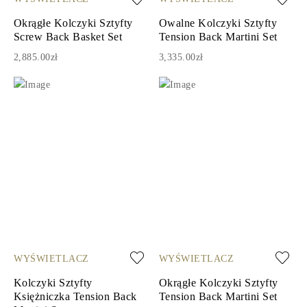
Okrągłe Kolczyki Sztyfty
Owalne Kolczyki Sztyfty
Screw Back Basket Set
Tension Back Martini Set
2,885.00zł
3,335.00zł
WYŚWIETLACZ
WYŚWIETLACZ
Kolczyki Sztyfty
Okrągłe Kolczyki Sztyfty
Księżniczka Tension Back
Tension Back Martini Set