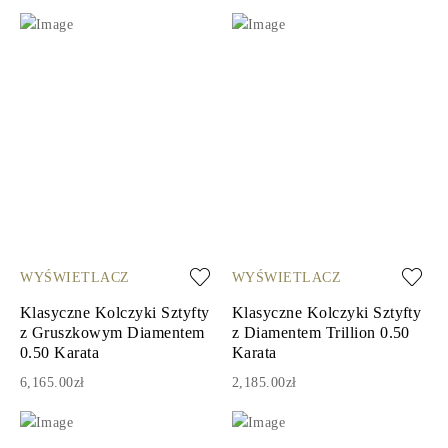
WYŚWIETLACZ
WYŚWIETLACZ
Klasyczne Kolczyki Sztyfty
Klasyczne Kolczyki Sztyfty
z Gruszkowym Diamentem
z Diamentem Trillion 0.50
0.50 Karata
Karata
6,165.00zł
2,185.00zł