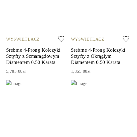
WYŚWIETLACZ
WYŚWIETLACZ
Srebrne 4-Prong Kolczyki
Srebrne 4-Prong Kolczyki
Sztyfty z Szmaragdowym
Sztyfty z Okrągłym
Diamentem 0.50 Karata
Diamentem 0.50 Karata
5,785.00zł
1,865.00zł