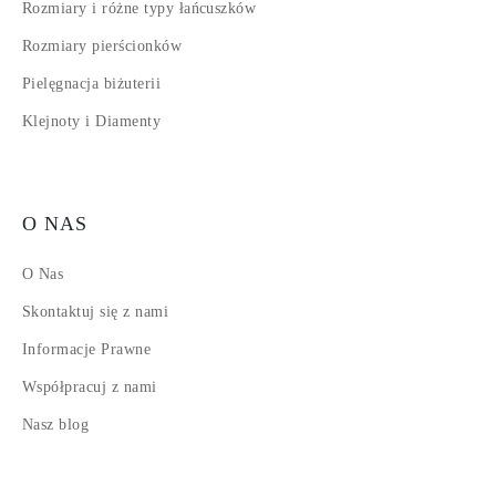
Rozmiary i różne typy łańcuszków
Rozmiary pierścionków
Pielęgnacja biżuterii
Klejnoty i Diamenty
O NAS
O Nas
Skontaktuj się z nami
Informacje Prawne
Współpracuj z nami
Nasz blog