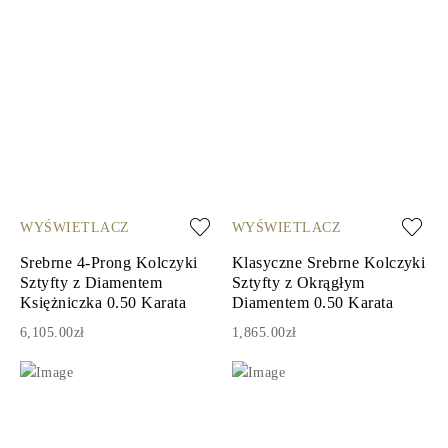
WYŚWIETLACZ
WYŚWIETLACZ
Srebrne 4-Prong Kolczyki
Klasyczne Srebrne Kolczyki
Sztyfty z Diamentem
Sztyfty z Okrągłym
Księżniczka 0.50 Karata
Diamentem 0.50 Karata
6,105.00zł
1,865.00zł