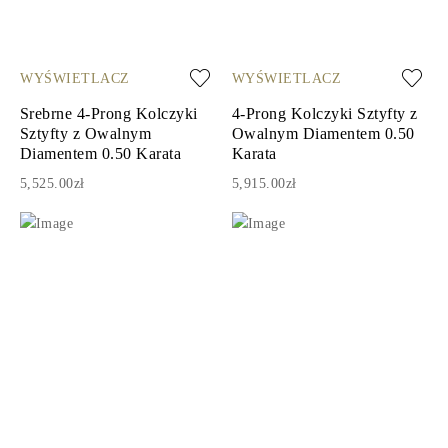
WYŚWIETLACZ
WYŚWIETLACZ
Srebrne 4-Prong Kolczyki
4-Prong Kolczyki Sztyfty z
Sztyfty z Owalnym
Owalnym Diamentem 0.50
Diamentem 0.50 Karata
Karata
5,525.00zł
5,915.00zł