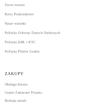
Zwrot towaru
Karty Podarunkowe
Nasze warunki
Polityka Ochrony Danych Osobowych
Polityka AML i KYC
Polityka Plików Cookie
ZAKUPY
Obsługa klienta
Często Zadawane Pytania
Rodzaje metali