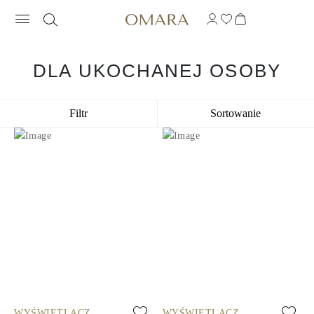
DLA UKOCHANEJ OSOBY
Filtr
Sortowanie
WYŚWIETLACZ
WYŚWIETLACZ