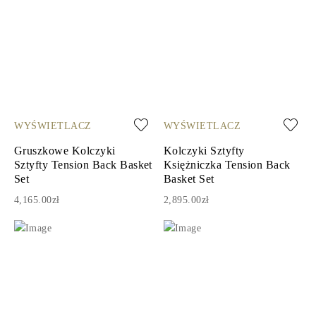
WYŚWIETLACZ
WYŚWIETLACZ
Gruszkowe Kolczyki
Kolczyki Sztyfty
Sztyfty Tension Back Basket
Księżniczka Tension Back
Set
Basket Set
4,165.00zł
2,895.00zł