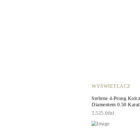
WYŚWIETLACZ
Srebrne 4-Prong Kolc
Diamentem 0.50 Karat
5,525.00zł