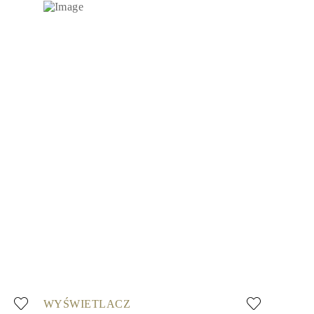
WYŚWIETLACZ