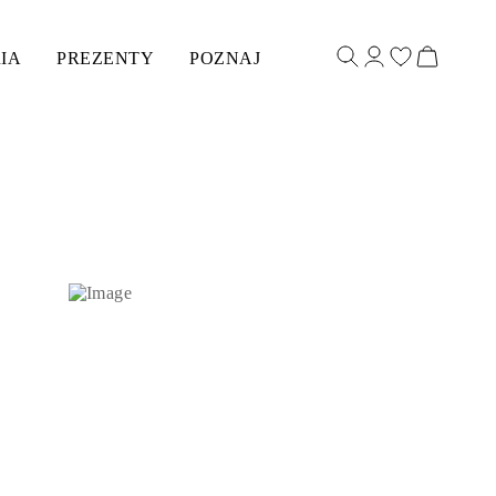
IA
PREZENTY
POZNAJ