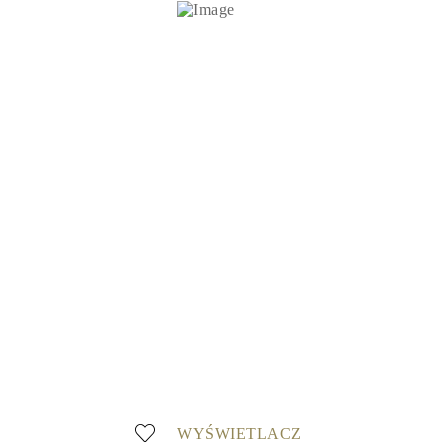
WYŚWIETLACZ