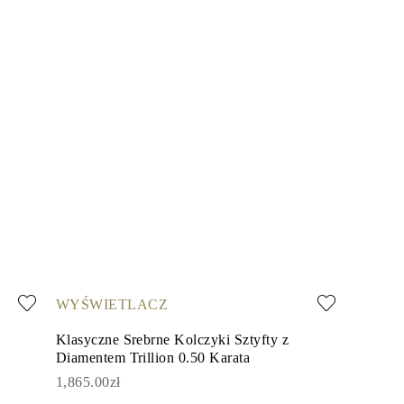
WYŚWIETLACZ
Klasyczne Srebrne Kolczyki Sztyfty z
Diamentem Trillion 0.50 Karata
1,865.00zł