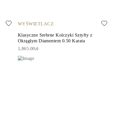
WYŚWIETLACZ
Klasyczne Srebrne Kolczyki Sztyfty z
Okrągłym Diamentem 0.50 Karata
1,865.00zł