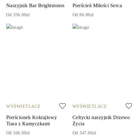
Naszyjnik Bar Brightstones
Pierścień Miłości Serca
Od 356.00zł
Od 80.00zł
WYŚWIETLACZ
WYŚWIETLACZ
Pierścionek Koktajlowy
Celtycki naszyjnik Drzewo
Tiara z Kamyczkami
Życia
Od 506.00zł
Od 347.00zł