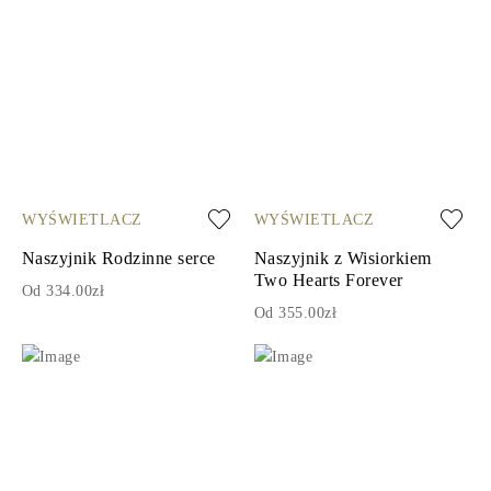
WYŚWIETLACZ
WYŚWIETLACZ
Naszyjnik Rodzinne serce
Naszyjnik z Wisiorkiem
Two Hearts Forever
Od 334.00zł
Od 355.00zł