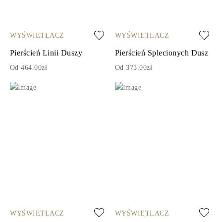
WYŚWIETLACZ
WYŚWIETLACZ
Pierścień Linii Duszy
Pierścień Splecionych Dusz
Od 464.00zł
Od 373.00zł
WYŚWIETLACZ
WYŚWIETLACZ