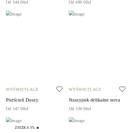
Od 344.00zł
Od 490.00zł
WYŚWIETLACZ
WYŚWIETLACZ
Pierścień Duszy
Naszyjnik delikatne serca
Od 347.00zł
Od 330.00zł
ZNIŻKA 5% 🔥