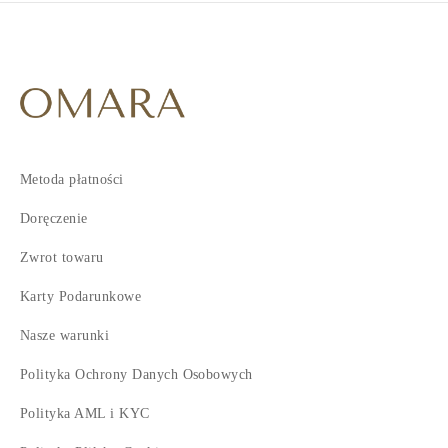
Metoda płatności
Doręczenie
Zwrot towaru
Karty Podarunkowe
Nasze warunki
Polityka Ochrony Danych Osobowych
Polityka AML i KYC