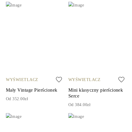
WYŚWIETLACZ
WYŚWIETLACZ
Mały Vintage Pierścionek
Mini klasyczny pierścionek
Serce
Od 352.00zł
Od 384.00zł