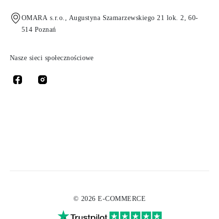
OMARA s.r.o., Augustyna Szamarzewskiego 21 lok. 2, 60-
514 Poznań
Nasze sieci społecznościowe
© 2026 E-COMMERCE