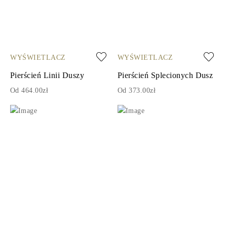
WYŚWIETLACZ
WYŚWIETLACZ
Pierścień Linii Duszy
Pierścień Splecionych Dusz
Od 464.00zł
Od 373.00zł