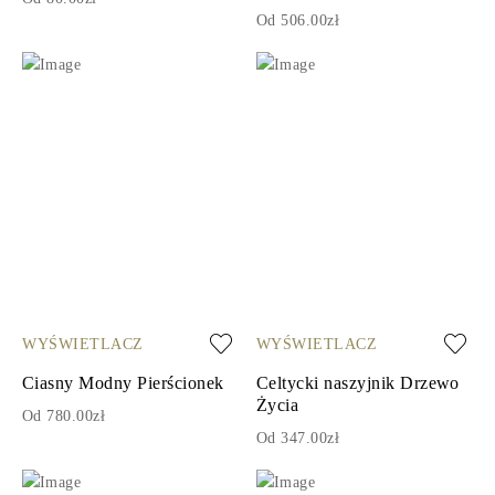
Od 506.00zł
WYŚWIETLACZ
WYŚWIETLACZ
Ciasny Modny Pierścionek
Celtycki naszyjnik Drzewo
Życia
Od 780.00zł
Od 347.00zł