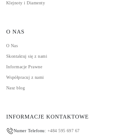
Klejnoty i Diamenty
O NAS
O Nas
Skontaktuj się z nami
Informacje Prawne
Współpracuj z nami
Nasz blog
INFORMACJE KONTAKTOWE
Numer Telefonu:
+484 595 697 67