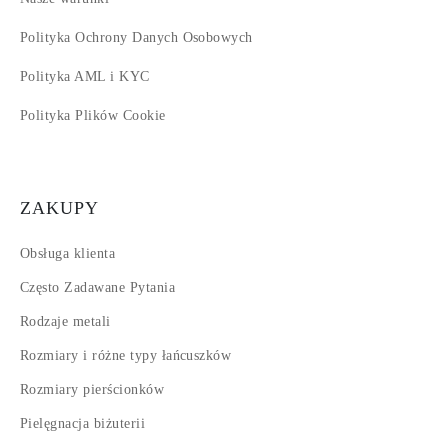
Polityka Ochrony Danych Osobowych
Polityka AML i KYC
Polityka Plików Cookie
ZAKUPY
Obsługa klienta
Często Zadawane Pytania
Rodzaje metali
Rozmiary i różne typy łańcuszków
Rozmiary pierścionków
Pielęgnacja biżuterii