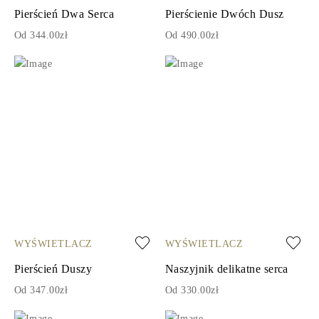
Pierścień Dwa Serca
Pierścienie Dwóch Dusz
Od 344.00zł
Od 490.00zł
WYŚWIETLACZ
WYŚWIETLACZ
Pierścień Duszy
Naszyjnik delikatne serca
Od 347.00zł
Od 330.00zł