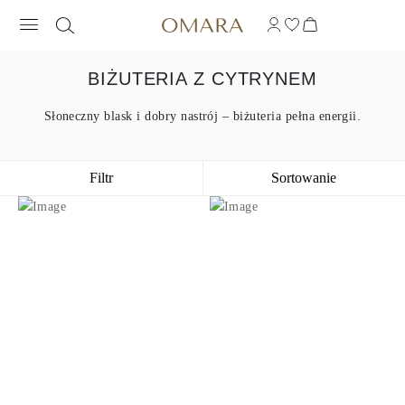
BIŻUTERIA Z CYTRYNEM
Słoneczny blask i dobry nastrój – biżuteria pełna energii.
Filtr
Sortowanie