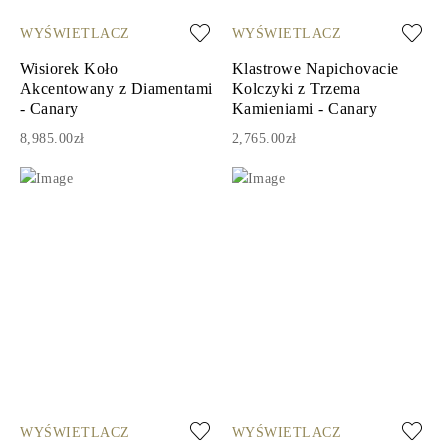
WYŚWIETLACZ
WYŚWIETLACZ
Wisiorek Koło
Klastrowe Napichovacie
Akcentowany z Diamentami
Kolczyki z Trzema
- Canary
Kamieniami - Canary
8,985.00zł
2,765.00zł
WYŚWIETLACZ
WYŚWIETLACZ