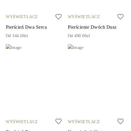
WYŚWIETLACZ
WYŚWIETLACZ
Pierścień Dwa Serca
Pierścienie Dwóch Dusz
Od 344.00zł
Od 490.00zł
WYŚWIETLACZ
WYŚWIETLACZ