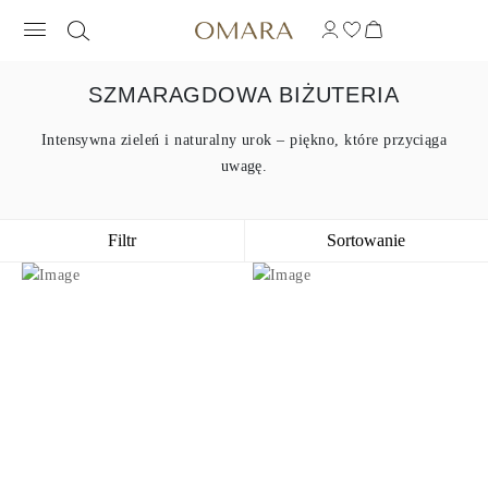
SZMARAGDOWA BIŻUTERIA
Intensywna zieleń i naturalny urok – piękno, które przyciąga
uwagę.
Filtr
Sortowanie