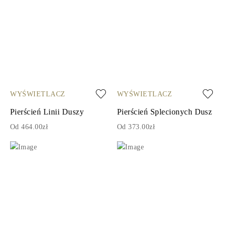
WYŚWIETLACZ
WYŚWIETLACZ
Pierścień Linii Duszy
Pierścień Splecionych Dusz
Od 464.00zł
Od 373.00zł