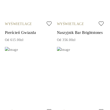
WYŚWIETLACZ
WYŚWIETLACZ
Pierścień Gwiazda
Naszyjnik Bar Brightstones
Od 615.00zł
Od 356.00zł