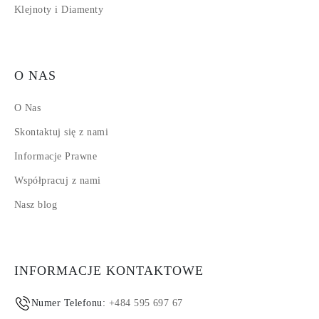
Klejnoty i Diamenty
O NAS
O Nas
Skontaktuj się z nami
Informacje Prawne
Współpracuj z nami
Nasz blog
INFORMACJE KONTAKTOWE
Numer Telefonu:
+484 595 697 67