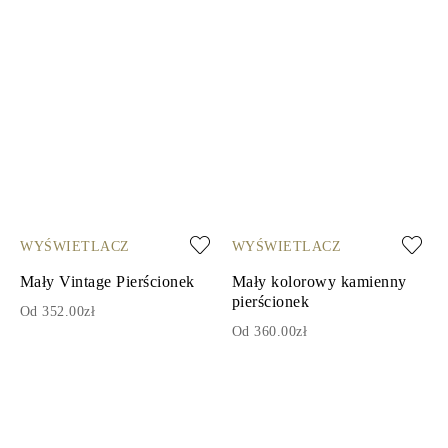
WYŚWIETLACZ
WYŚWIETLACZ
Mały Vintage Pierścionek
Mały kolorowy kamienny
pierścionek
Od 352.00zł
Od 360.00zł
1