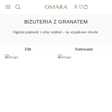
BIŻUTERIA Z GRANATEM
Ognista piękność i silny symbol – na wyjątkowe chwile.
Filtr
Sortowanie