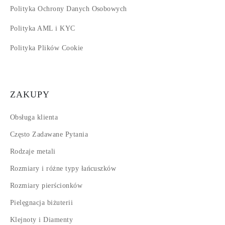
Polityka Ochrony Danych Osobowych
Polityka AML i KYC
Polityka Plików Cookie
ZAKUPY
Obsługa klienta
Często Zadawane Pytania
Rodzaje metali
Rozmiary i różne typy łańcuszków
Rozmiary pierścionków
Pielęgnacja biżuterii
Klejnoty i Diamenty