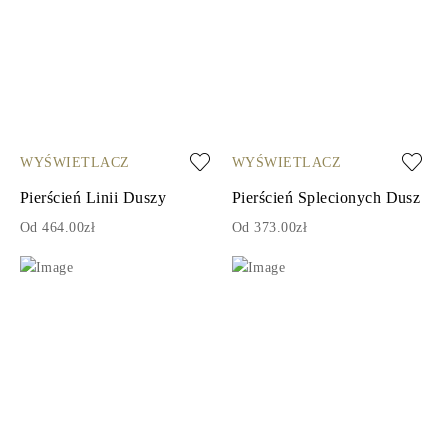
WYŚWIETLACZ
WYŚWIETLACZ
Pierścień Linii Duszy
Pierścień Splecionych Dusz
Od 464.00zł
Od 373.00zł