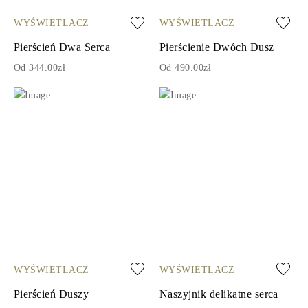
WYŚWIETLACZ
WYŚWIETLACZ
Pierścień Dwa Serca
Pierścienie Dwóch Dusz
Od 344.00zł
Od 490.00zł
WYŚWIETLACZ
WYŚWIETLACZ
Pierścień Duszy
Naszyjnik delikatne serca