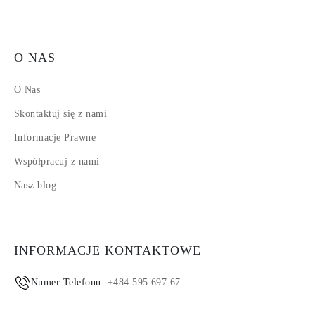
O NAS
O Nas
Skontaktuj się z nami
Informacje Prawne
Współpracuj z nami
Nasz blog
INFORMACJE KONTAKTOWE
Numer Telefonu:
+484 595 697 67