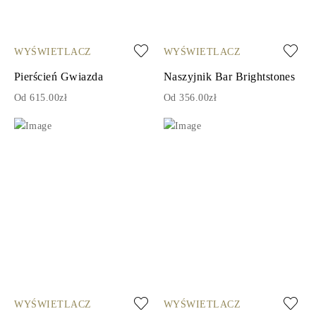
WYŚWIETLACZ
WYŚWIETLACZ
Pierścień Gwiazda
Naszyjnik Bar Brightstones
Od 615.00zł
Od 356.00zł
WYŚWIETLACZ
WYŚWIETLACZ