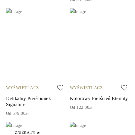
WYŚWIETLACZ
WYŚWIETLACZ
Delikatny Pierścionek
Kolorowy Pierścień Eternity
Signature
Od 122.00zł
Od 579.00zł
ZNIŻKA 5% 🔥